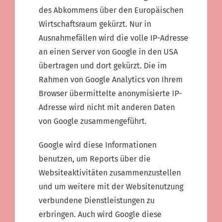
des Abkommens über den Europäischen
Wirtschaftsraum gekürzt. Nur in
Ausnahmefällen wird die volle IP-Adresse
an einen Server von Google in den USA
übertragen und dort gekürzt. Die im
Rahmen von Google Analytics von Ihrem
Browser übermittelte anonymisierte IP-
Adresse wird nicht mit anderen Daten
von Google zusammengeführt.
Google wird diese Informationen
benutzen, um Reports über die
Websiteaktivitäten zusammenzustellen
und um weitere mit der Websitenutzung
verbundene Dienstleistungen zu
erbringen. Auch wird Google diese