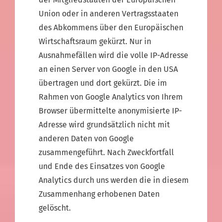
Union oder in anderen Vertragsstaaten
des Abkommens über den Europäischen
Wirtschaftsraum gekürzt. Nur in
Ausnahmefällen wird die volle IP-Adresse
an einen Server von Google in den USA
übertragen und dort gekürzt. Die im
Rahmen von Google Analytics von Ihrem
Browser übermittelte anonymisierte IP-
Adresse wird grundsätzlich nicht mit
anderen Daten von Google
zusammengeführt. Nach Zweckfortfall
und Ende des Einsatzes von Google
Analytics durch uns werden die in diesem
Zusammenhang erhobenen Daten
gelöscht.