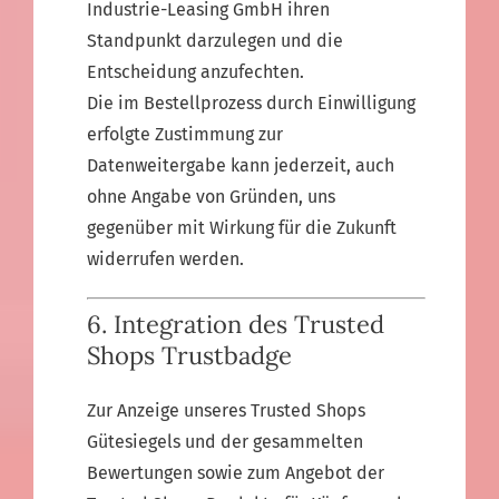
Industrie-Leasing GmbH ihren
Standpunkt darzulegen und die
Entscheidung anzufechten.
Die im Bestellprozess durch Einwilligung
erfolgte Zustimmung zur
Datenweitergabe kann jederzeit, auch
ohne Angabe von Gründen, uns
gegenüber mit Wirkung für die Zukunft
widerrufen werden.
6. Integration des Trusted
Shops Trustbadge
Zur Anzeige unseres Trusted Shops
Gütesiegels und der gesammelten
Bewertungen sowie zum Angebot der