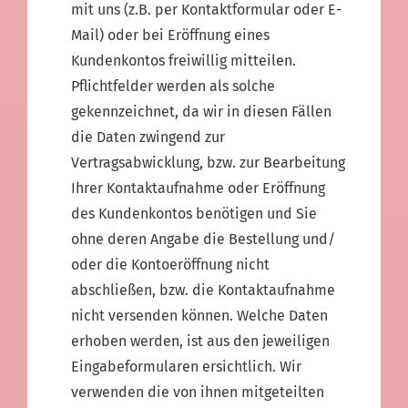
mit uns (z.B. per Kontaktformular oder E-
Mail) oder bei Eröffnung eines
Kundenkontos freiwillig mitteilen.
Pflichtfelder werden als solche
gekennzeichnet, da wir in diesen Fällen
die Daten zwingend zur
Vertragsabwicklung, bzw. zur Bearbeitung
Ihrer Kontaktaufnahme oder Eröffnung
des Kundenkontos benötigen und Sie
ohne deren Angabe die Bestellung und/
oder die Kontoeröffnung nicht
abschließen, bzw. die Kontaktaufnahme
nicht versenden können. Welche Daten
erhoben werden, ist aus den jeweiligen
Eingabeformularen ersichtlich. Wir
verwenden die von ihnen mitgeteilten