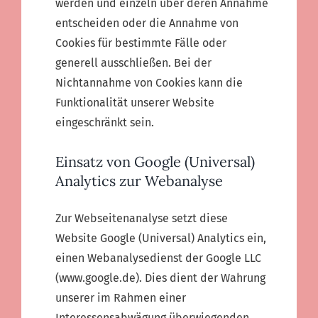
werden und einzeln über deren Annahme
entscheiden oder die Annahme von
Cookies für bestimmte Fälle oder
generell ausschließen. Bei der
Nichtannahme von Cookies kann die
Funktionalität unserer Website
eingeschränkt sein.
Einsatz von Google (Universal)
Analytics zur Webanalyse
Zur Webseitenanalyse setzt diese
Website Google (Universal) Analytics ein,
einen Webanalysedienst der Google LLC
(www.google.de). Dies dient der Wahrung
unserer im Rahmen einer
Interessensabwägung überwiegenden