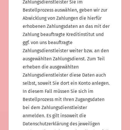
Zahlungsdienstleister Sie im
Bestellprozess auswählen, geben wir zur
Abwicklung von Zahlungen die hierfür
erhobenen Zahlungsdaten an das mit der
Zahlung beauftragte Kreditinstitut und
ggf. von uns beauftragte
Zahlungsdienstleister weiter bzw. an den
ausgewählten Zahlungsdienst. Zum Teil
erheben die ausgewählten
Zahlungsdienstleister diese Daten auch
selbst, soweit Sie dort ein Konto anlegen.
In diesem Fall müssen Sie sich im
Bestellprozess mit Ihren Zugangsdaten
bei dem Zahlungsdienstleister
anmelden. Es gilt insoweit die
Datenschutzerklärung des jeweiligen