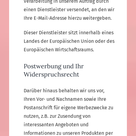
Verarbeitung in unserem Auftrag durch
einen Dienstleister versendet, an den wir
Ihre E-Mail-Adresse hierzu weitergeben.
Dieser Dienstleister sitzt innerhalb eines
Landes der Europäischen Union oder des
Europäischen Wirtschaftsraums.
Postwerbung und Ihr
Widerspruchsrecht
Darüber hinaus behalten wir uns vor,
Ihren Vor- und Nachnamen sowie Ihre
Postanschrift für eigene Werbezwecke zu
nutzen, z.B. zur Zusendung von
interessanten Angeboten und
Informationen zu unseren Produkten per