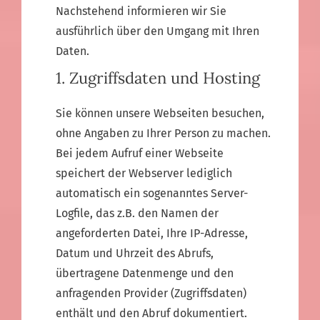
Nachstehend informieren wir Sie
ausführlich über den Umgang mit Ihren
Daten.
1. Zugriffsdaten und Hosting
Sie können unsere Webseiten besuchen,
ohne Angaben zu Ihrer Person zu machen.
Bei jedem Aufruf einer Webseite
speichert der Webserver lediglich
automatisch ein sogenanntes Server-
Logfile, das z.B. den Namen der
angeforderten Datei, Ihre IP-Adresse,
Datum und Uhrzeit des Abrufs,
übertragene Datenmenge und den
anfragenden Provider (Zugriffsdaten)
enthält und den Abruf dokumentiert.