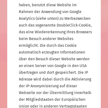
haben, benutzt diese Website im
Rahmen der Anwendung von Google
Analytics (siehe unten) zu Werbezwecken
auch das sogenannte DoubleClick-Cookie,
das eine Wiedererkennung Ihres Browsers
beim Besuch anderer Websites
ermöglicht. Die durch das Cookie
automatisch erzeugten Informationen
über den Besuch dieser Website werden
an einen Server von Google in den USA
übertragen und dort gespeichert. Die IP
Adresse wird dabei durch die Aktivierung
der IP-Anonymisierung auf dieser
Webseite vor der Übermittlung innerhalb
der Mitgliedstaaten der Europäischen
Union oder in anderen Vertragsstaaten