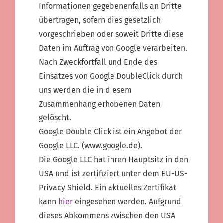
Informationen gegebenenfalls an Dritte
übertragen, sofern dies gesetzlich
vorgeschrieben oder soweit Dritte diese
Daten im Auftrag von Google verarbeiten.
Nach Zweckfortfall und Ende des
Einsatzes von Google DoubleClick durch
uns werden die in diesem
Zusammenhang erhobenen Daten
gelöscht.
Google Double Click ist ein Angebot der
Google LLC. (www.google.de).
Die Google LLC hat ihren Hauptsitz in den
USA und ist zertifiziert unter dem EU-US-
Privacy Shield. Ein aktuelles Zertifikat
kann
hier
eingesehen werden. Aufgrund
dieses Abkommens zwischen den USA