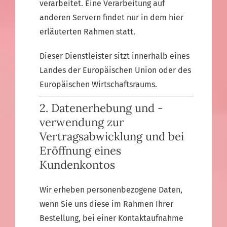
verarbeitet. Eine Verarbeitung auf
anderen Servern findet nur in dem hier
erläuterten Rahmen statt.
Dieser Dienstleister sitzt innerhalb eines
Landes der Europäischen Union oder des
Europäischen Wirtschaftsraums.
2. Datenerhebung und -
verwendung zur
Vertragsabwicklung und bei
Eröffnung eines
Kundenkontos
Wir erheben personenbezogene Daten,
wenn Sie uns diese im Rahmen Ihrer
Bestellung, bei einer Kontaktaufnahme