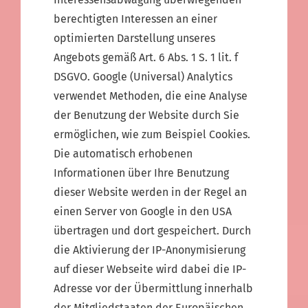
berechtigten Interessen an einer
optimierten Darstellung unseres
Angebots gemäß Art. 6 Abs. 1 S. 1 lit. f
DSGVO. Google (Universal) Analytics
verwendet Methoden, die eine Analyse
der Benutzung der Website durch Sie
ermöglichen, wie zum Beispiel Cookies.
Die automatisch erhobenen
Informationen über Ihre Benutzung
dieser Website werden in der Regel an
einen Server von Google in den USA
übertragen und dort gespeichert. Durch
die Aktivierung der IP-Anonymisierung
auf dieser Webseite wird dabei die IP-
Adresse vor der Übermittlung innerhalb
der Mitgliedstaaten der Europäischen