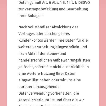
Daten gemäß Art. 6 Abs. 1 S. 1 lit. b DSGVO
zur Vertragsabwicklung und Bearbeitung
Ihrer Anfragen.
Nach vollständiger Abwicklung des
Vertrages oder Löschung Ihres
Kundenkontos werden Ihre Daten für die
weitere Verarbeitung eingeschränkt und
nach Ablauf der steuer- und
handelsrechtlichen Aufbewahrungsfristen
gelöscht, sofern Sie nicht ausdrücklich in
eine weitere Nutzung Ihrer Daten
eingewilligt haben oder wir uns eine
darüber hinausgehende
Datenverwendung vorbehalten, die
gesetzlich erlaubt ist und über die wir