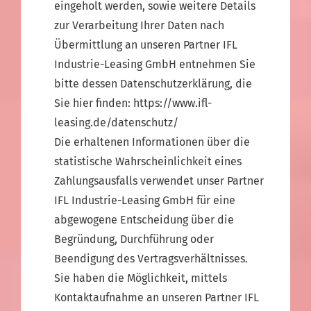
eingeholt werden, sowie weitere Details
zur Verarbeitung Ihrer Daten nach
Übermittlung an unseren Partner IFL
Industrie-Leasing GmbH entnehmen Sie
bitte dessen Datenschutzerklärung, die
Sie hier finden: https://www.ifl-
leasing.de/datenschutz/
Die erhaltenen Informationen über die
statistische Wahrscheinlichkeit eines
Zahlungsausfalls verwendet unser Partner
IFL Industrie-Leasing GmbH für eine
abgewogene Entscheidung über die
Begründung, Durchführung oder
Beendigung des Vertragsverhältnisses.
Sie haben die Möglichkeit, mittels
Kontaktaufnahme an unseren Partner IFL