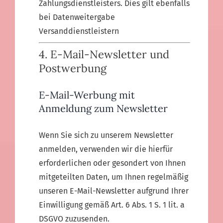
Zahlungsdienstleisters. Dies gilt ebenfalls
bei Datenweitergabe
Versanddienstleistern
4. E-Mail-Newsletter und
Postwerbung
E-Mail-Werbung mit
Anmeldung zum Newsletter
Wenn Sie sich zu unserem Newsletter
anmelden, verwenden wir die hierfür
erforderlichen oder gesondert von Ihnen
mitgeteilten Daten, um Ihnen regelmäßig
unseren E-Mail-Newsletter aufgrund Ihrer
Einwilligung gemäß Art. 6 Abs. 1 S. 1 lit. a
DSGVO zuzusenden.