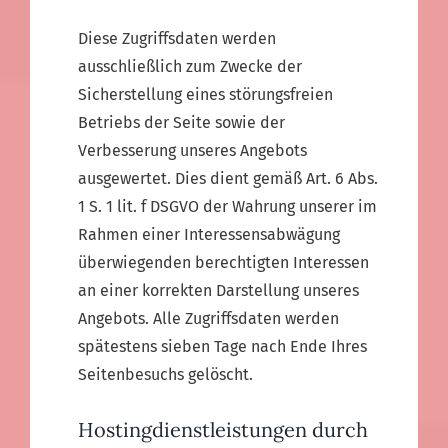
Diese Zugriffsdaten werden
ausschließlich zum Zwecke der
Sicherstellung eines störungsfreien
Betriebs der Seite sowie der
Verbesserung unseres Angebots
ausgewertet. Dies dient gemäß Art. 6 Abs.
1 S. 1 lit. f DSGVO der Wahrung unserer im
Rahmen einer Interessensabwägung
überwiegenden berechtigten Interessen
an einer korrekten Darstellung unseres
Angebots. Alle Zugriffsdaten werden
spätestens sieben Tage nach Ende Ihres
Seitenbesuchs gelöscht.
Hostingdienstleistungen durch