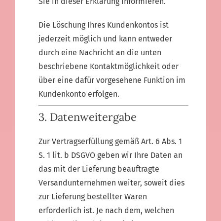
Sie in dieser Erklärung informieren.
Die Löschung Ihres Kundenkontos ist
jederzeit möglich und kann entweder
durch eine Nachricht an die unten
beschriebene Kontaktmöglichkeit oder
über eine dafür vorgesehene Funktion im
Kundenkonto erfolgen.
3. Datenweitergabe
Zur Vertragserfüllung gemäß Art. 6 Abs. 1
S. 1 lit. b DSGVO geben wir Ihre Daten an
das mit der Lieferung beauftragte
Versandunternehmen weiter, soweit dies
zur Lieferung bestellter Waren
erforderlich ist. Je nach dem, welchen