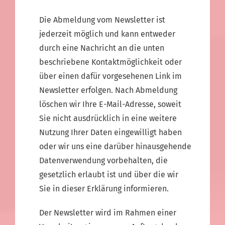
Die Abmeldung vom Newsletter ist
jederzeit möglich und kann entweder
durch eine Nachricht an die unten
beschriebene Kontaktmöglichkeit oder
über einen dafür vorgesehenen Link im
Newsletter erfolgen. Nach Abmeldung
löschen wir Ihre E-Mail-Adresse, soweit
Sie nicht ausdrücklich in eine weitere
Nutzung Ihrer Daten eingewilligt haben
oder wir uns eine darüber hinausgehende
Datenverwendung vorbehalten, die
gesetzlich erlaubt ist und über die wir
Sie in dieser Erklärung informieren.
Der Newsletter wird im Rahmen einer