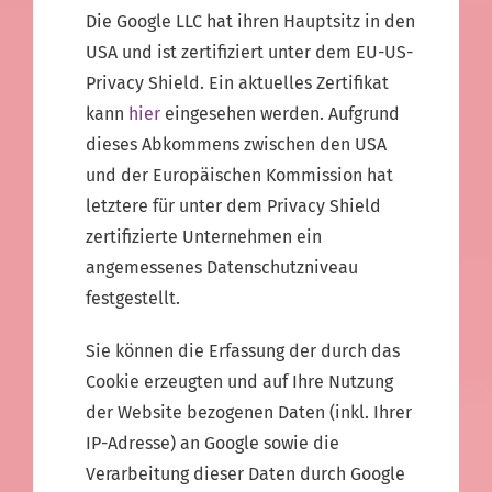
Die Google LLC hat ihren Hauptsitz in den
USA und ist zertifiziert unter dem EU-US-
Privacy Shield. Ein aktuelles Zertifikat
kann
hier
eingesehen werden. Aufgrund
dieses Abkommens zwischen den USA
und der Europäischen Kommission hat
letztere für unter dem Privacy Shield
zertifizierte Unternehmen ein
angemessenes Datenschutzniveau
festgestellt.
Sie können die Erfassung der durch das
Cookie erzeugten und auf Ihre Nutzung
der Website bezogenen Daten (inkl. Ihrer
IP-Adresse) an Google sowie die
Verarbeitung dieser Daten durch Google