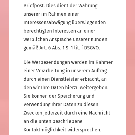
Briefpost. Dies dient der Wahrung
unserer im Rahmen einer
Interessensabwägung überwiegenden
berechtigten Interessen an einer
werblichen Ansprache unserer Kunden
gemäß Art. 6 Abs. 1 S. 1 lit. f DSGVO.
Die Werbesendungen werden im Rahmen
einer Verarbeitung in unserem Auftrag
durch einen Dienstleister erbracht, an
den wir Ihre Daten hierzu weitergeben.
Sie können der Speicherung und
Verwendung Ihrer Daten zu diesen
Zwecken jederzeit durch eine Nachricht
an die unten beschriebene
Kontaktmöglichkeit widersprechen.