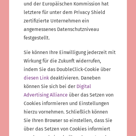
und der Europäischen Kommission hat
letztere für unter dem Privacy Shield
zertifizierte Unternehmen ein
angemessenes Datenschutzniveau
festgestellt.
Sie können Ihre Einwilligung jederzeit mit
Wirkung für die Zukunft widerrufen,
indem Sie das DoubleClick-Cookie über
diesen Link
deaktivieren. Daneben
können Sie sich bei der
Digital
Advertising Alliance
über das Setzen von
Cookies informieren und Einstellungen
hierzu vornehmen. Schließlich können
Sie Ihren Browser so einstellen, dass Sie
über das Setzen von Cookies informiert