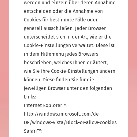
werden und einzeln über deren Annahme
entscheiden oder die Annahme von
Cookies für bestimmte Fälle oder
generell ausschließen. Jeder Browser
unterscheidet sich in der Art, wie er die
Cookie-Einstellungen verwaltet. Diese ist
in dem Hilfemenü jedes Browsers
beschrieben, welches Ihnen erläutert,
wie Sie Ihre Cookie-Einstellungen ändern
können. Diese finden Sie für die
jeweiligen Browser unter den folgenden
Links:
Internet Explorer™:
http://windows.microsoft.com/de-
DE/windows-vista/Block-or-allow-cookies
Safari™: