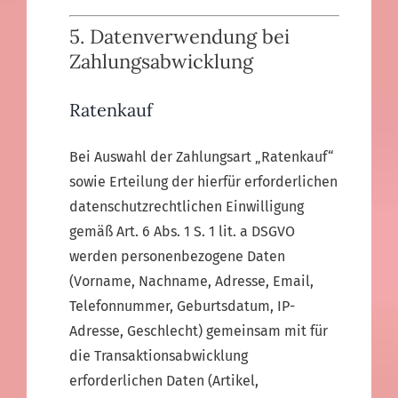
5. Datenverwendung bei
Zahlungsabwicklung
Ratenkauf
Bei Auswahl der Zahlungsart „Ratenkauf“
sowie Erteilung der hierfür erforderlichen
datenschutzrechtlichen Einwilligung
gemäß Art. 6 Abs. 1 S. 1 lit. a DSGVO
werden personenbezogene Daten
(Vorname, Nachname, Adresse, Email,
Telefonnummer, Geburtsdatum, IP-
Adresse, Geschlecht) gemeinsam mit für
die Transaktionsabwicklung
erforderlichen Daten (Artikel,