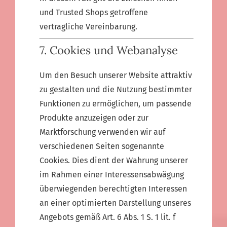
und Trusted Shops getroffene
vertragliche Vereinbarung.
7. Cookies und Webanalyse
Um den Besuch unserer Website attraktiv
zu gestalten und die Nutzung bestimmter
Funktionen zu ermöglichen, um passende
Produkte anzuzeigen oder zur
Marktforschung verwenden wir auf
verschiedenen Seiten sogenannte
Cookies. Dies dient der Wahrung unserer
im Rahmen einer Interessensabwägung
überwiegenden berechtigten Interessen
an einer optimierten Darstellung unseres
Angebots gemäß Art. 6 Abs. 1 S. 1 lit. f