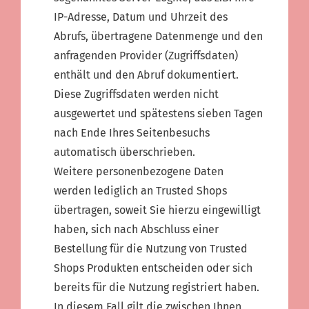
IP-Adresse, Datum und Uhrzeit des
Abrufs, übertragene Datenmenge und den
anfragenden Provider (Zugriffsdaten)
enthält und den Abruf dokumentiert.
Diese Zugriffsdaten werden nicht
ausgewertet und spätestens sieben Tagen
nach Ende Ihres Seitenbesuchs
automatisch überschrieben.
Weitere personenbezogene Daten
werden lediglich an Trusted Shops
übertragen, soweit Sie hierzu eingewilligt
haben, sich nach Abschluss einer
Bestellung für die Nutzung von Trusted
Shops Produkten entscheiden oder sich
bereits für die Nutzung registriert haben.
In diesem Fall gilt die zwischen Ihnen