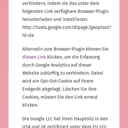
verhindern, indem sie das unter dem
folgenden Link verfügbare Browser-Plugin
herunterladen und installieren:
http://tools.google.com/dlpage/gaoptout?
hl=de
Alternativ zum Browser-Plugin können Sie
diesen Link
klicken, um die Erfassung
durch Google Analytics auf dieser
Website zukünftig zu verhindern. Dabei
wird ein Opt-Out-Cookie auf Ihrem
Endgerät abgelegt. Löschen Sie Ihre
Cookies, müssen Sie den Link erneut
klicken.
Die Google LLC hat ihren Hauptsitz in den
USA und ist zertifiziert unter dem EU-US-