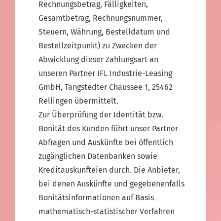
Rechnungsbetrag, Fälligkeiten,
Gesamtbetrag, Rechnungsnummer,
Steuern, Währung, Bestelldatum und
Bestellzeitpunkt) zu Zwecken der
Abwicklung dieser Zahlungsart an
unseren Partner IFL Industrie-Leasing
GmbH, Tangstedter Chaussee 1, 25462
Rellingen übermittelt.
Zur Überprüfung der Identität bzw.
Bonität des Kunden führt unser Partner
Abfragen und Auskünfte bei öffentlich
zugänglichen Datenbanken sowie
Kreditauskunfteien durch. Die Anbieter,
bei denen Auskünfte und gegebenenfalls
Bonitätsinformationen auf Basis
mathematisch-statistischer Verfahren