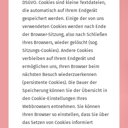
DSGVO. Cookies sind kleine Textdateien,
die automatisch auf Ihrem Endgerät
gespeichert werden. Einige der von uns
verwendeten Cookies werden nach Ende
der Browser-Sitzung, also nach Schließen
Ihres Browsers, wieder gelöscht (sog.
Sitzungs-Cookies). Andere Cookies
verbleiben auf Ihrem Endgerät und
ermöglichen uns, Ihren Browser beim
nächsten Besuch wiederzuerkennen
(persistente Cookies). Die Dauer der
Speicherung können Sie der Übersicht in
den Cookie-Einstellungen Ihres
Webbrowsers entnehmen. Sie können
Ihren Browser so einstellen, dass Sie über
das Setzen von Cookies informiert