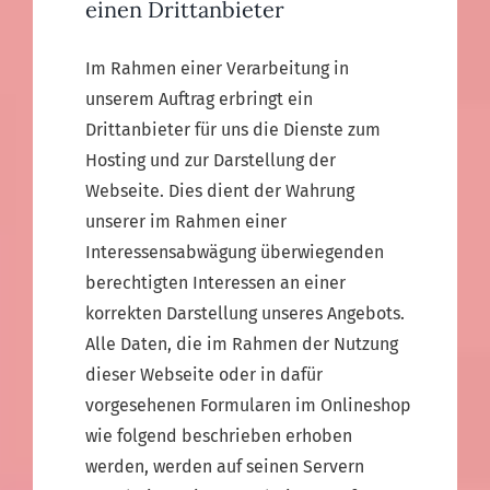
einen Drittanbieter
Im Rahmen einer Verarbeitung in
unserem Auftrag erbringt ein
Drittanbieter für uns die Dienste zum
Hosting und zur Darstellung der
Webseite. Dies dient der Wahrung
unserer im Rahmen einer
Interessensabwägung überwiegenden
berechtigten Interessen an einer
korrekten Darstellung unseres Angebots.
Alle Daten, die im Rahmen der Nutzung
dieser Webseite oder in dafür
vorgesehenen Formularen im Onlineshop
wie folgend beschrieben erhoben
werden, werden auf seinen Servern